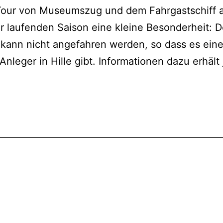
-Tour von Museumszug und dem Fahrgastschiff 
r laufenden Saison eine kleine Besonderheit: 
ann nicht angefahren werden, so dass es eine
leger in Hille gibt. Informationen dazu erhält j