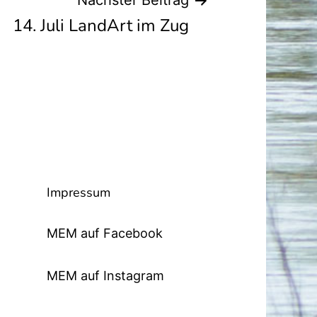
Nächster Beitrag
14. Juli LandArt im Zug
Impressum
MEM auf Facebook
MEM auf Instagram