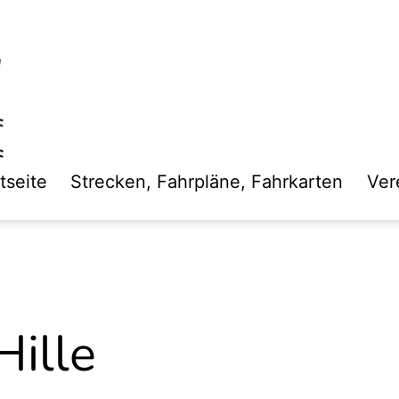
tseite
Strecken, Fahrpläne, Fahrkarten
Ver
Hille