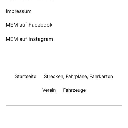
Impressum
MEM auf Facebook
MEM auf Instagram
Startseite
Strecken, Fahrpläne, Fahrkarten
Verein
Fahrzeuge