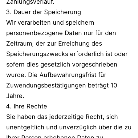
Zahlungsverlauf.
Dauer der Speicherung
Wir verarbeiten und speichern
personenbezogene Daten nur für den
Zeitraum, der zur Erreichung des
Speicherungszwecks erforderlich ist oder
sofern dies gesetzlich vorgeschrieben
wurde. Die Aufbewahrungsfrist für
Zuwendungsbestätigungen beträgt 10
Jahre.
Ihre Rechte
Sie haben das jederzeitige Recht, sich
unentgeltlich und unverzüglich über die zu
Ihrer Person erhobenen Daten zu