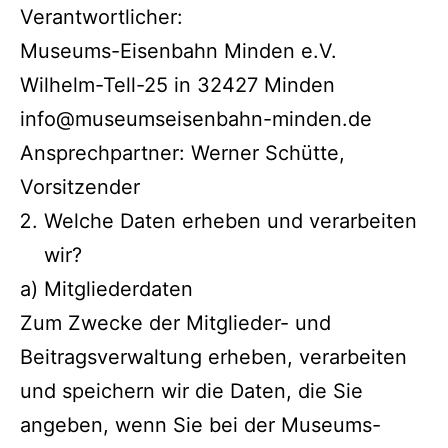
Verantwortlicher:
Museums-Eisenbahn Minden e.V.
Wilhelm-Tell-25 in 32427 Minden
info@museumseisenbahn-minden.de
Ansprechpartner: Werner Schütte,
Vorsitzender
Welche Daten erheben und verarbeiten
wir?
a) Mitgliederdaten
Zum Zwecke der Mitglieder- und
Beitragsverwaltung erheben, verarbeiten
und speichern wir die Daten, die Sie
angeben, wenn Sie bei der Museums-