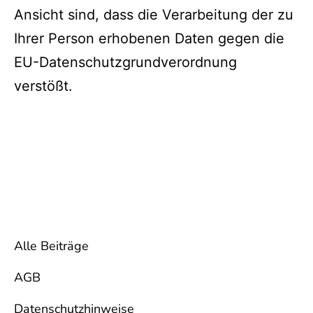
Ansicht sind, dass die Verarbeitung der zu
Ihrer Person erhobenen Daten gegen die
EU-Datenschutzgrundverordnung
verstößt.
Alle Beiträge
AGB
Datenschutzhinweise