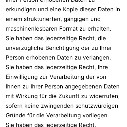
erkundigen und eine Kopie dieser Daten in
einem strukturierten, gängigen und
maschinenlesbaren Format zu erhalten.
Sie haben das jederzeitige Recht, die
unverzügliche Berichtigung der zu Ihrer
Person erhobenen Daten zu verlangen.
Sie haben das jederzeitige Recht, Ihre
Einwilligung zur Verarbeitung der von
Ihnen zu Ihrer Person angegebenen Daten
mit Wirkung für die Zukunft zu widerrufen,
sofern keine zwingenden schutzwürdigen
Gründe für die Verarbeitung vorliegen.
Sie haben das jederzeitige Recht,