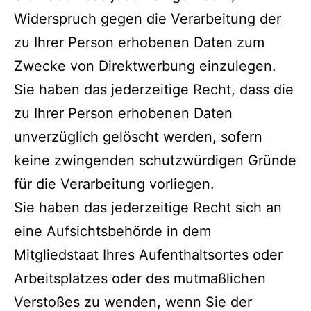
Widerspruch gegen die Verarbeitung der
zu Ihrer Person erhobenen Daten zum
Zwecke von Direktwerbung einzulegen.
Sie haben das jederzeitige Recht, dass die
zu Ihrer Person erhobenen Daten
unverzüglich gelöscht werden, sofern
keine zwingenden schutzwürdigen Gründe
für die Verarbeitung vorliegen.
Sie haben das jederzeitige Recht sich an
eine Aufsichtsbehörde in dem
Mitgliedstaat Ihres Aufenthaltsortes oder
Arbeitsplatzes oder des mutmaßlichen
Verstoßes zu wenden, wenn Sie der