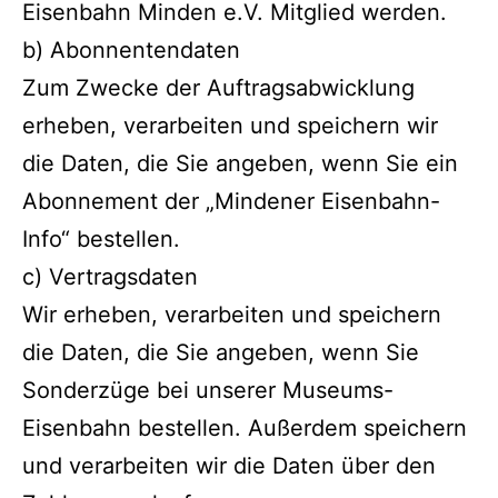
Eisenbahn Minden e.V. Mitglied werden.
b) Abonnentendaten
Zum Zwecke der Auftragsabwicklung
erheben, verarbeiten und speichern wir
die Daten, die Sie angeben, wenn Sie ein
Abonnement der „Mindener Eisenbahn-
Info“ bestellen.
c) Vertragsdaten
Wir erheben, verarbeiten und speichern
die Daten, die Sie angeben, wenn Sie
Sonderzüge bei unserer Museums-
Eisenbahn bestellen. Außerdem speichern
und verarbeiten wir die Daten über den