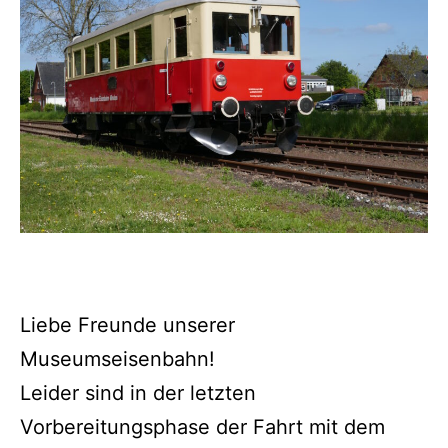
Liebe Freunde unserer
Museumseisenbahn!
Leider sind in der letzten
Vorbereitungsphase der Fahrt mit dem