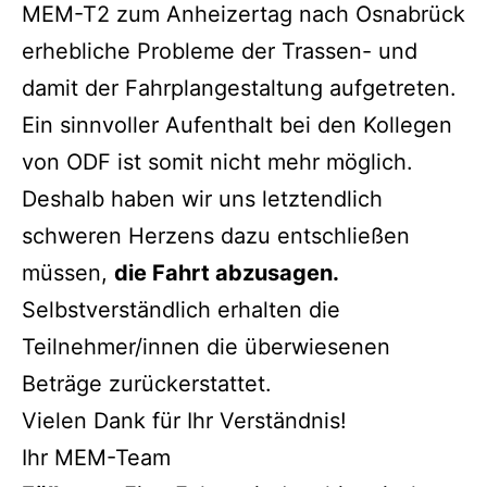
MEM-T2 zum Anheizertag nach Osnabrück
erhebliche Probleme der Trassen- und
damit der Fahrplangestaltung aufgetreten.
Ein sinnvoller Aufenthalt bei den Kollegen
von ODF ist somit nicht mehr möglich.
Deshalb haben wir uns letztendlich
schweren Herzens dazu entschließen
müssen,
die Fahrt abzusagen.
Selbstverständlich erhalten die
Teilnehmer/innen die überwiesenen
Beträge zurückerstattet.
Vielen Dank für Ihr Verständnis!
Ihr MEM-Team