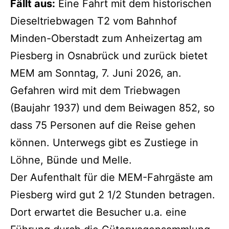
Fällt aus:
Eine Fahrt mit dem historischen
Dieseltriebwagen T2 vom Bahnhof
Minden-Oberstadt zum Anheizertag am
Piesberg in Osnabrück und zurück bietet
MEM am Sonntag, 7. Juni 2026, an.
Gefahren wird mit dem Triebwagen
(Baujahr 1937) und dem Beiwagen 852, so
dass 75 Personen auf die Reise gehen
können. Unterwegs gibt es Zustiege in
Löhne, Bünde und Melle.
Der Aufenthalt für die MEM-Fahrgäste am
Piesberg wird gut 2 1/2 Stunden betragen.
Dort erwartet die Besucher u.a. eine