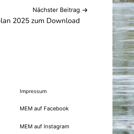
Nächster Beitrag
plan 2025 zum Download
Impressum
MEM auf Facebook
MEM auf Instagram