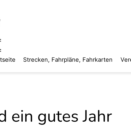
tseite
Strecken, Fahrpläne, Fahrkarten
Ver
d ein gutes Jahr